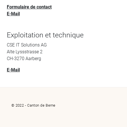
Formulaire de contact
E-Mail
Exploitation et technique
CSE IT Solutions AG
Alte Lyssstrasse 2
CH-3270 Aarberg
E-Mail
© 2022 - Canton de Berne