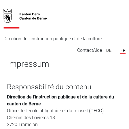
Direction de l’instruction publique et de la culture
Contact
Aide
DE
FR
Impressum
Responsabilité du contenu
Direction de l'instruction publique et de la culture du
canton de Berne
Office de l'école obligatoire et du conseil (OECO)
Chemin des Lovières 13
2720 Tramelan